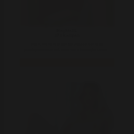
Birgitte31.
37 | Kampen
Wat ik mis nu ik al een tijd vrijgezel ben is de
gezelligheid maar ook zeker het lichamelijke contac ..
Bekijk