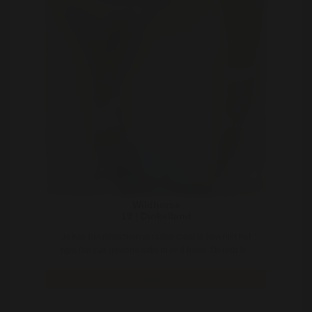
Wildhorse
19 | Dinkelland
Je kan het misschien al raden maar ik ben niet het
type dat van gewone seks in bed houd. Dit heb ik ..
Bekijk