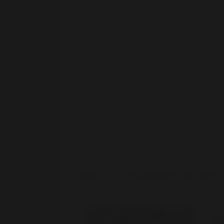
kunt bekijken van Susanneisalleen
Bekijk alle andere singles