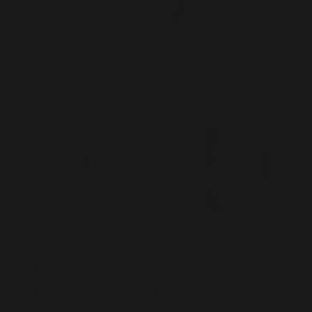
U dient zich eerst te registreren voordat u alle fotos
kunt bekijken van Karlijn
Naam:
Karlijn
Leeftijd:
50 jaar
Woonplaats :
Heusden