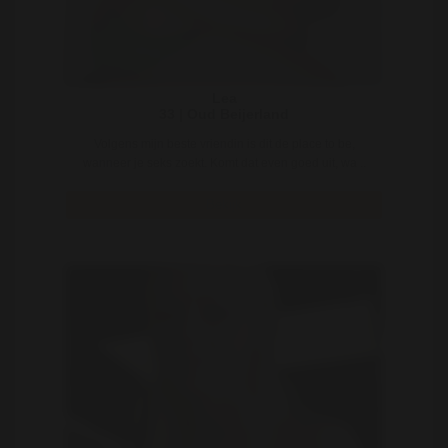
Lea
33 | Oud Beijerland
Volgens mijn beste vriendin is dit de place to be,
wanneer je seks zoekt. Komt dat even goed uit, wa ..
Bekijk