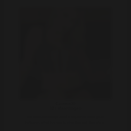
Carmen30
32 | Vlaardingen
Het voelt een beetje alsof ik mijzelf nu moet gaan
verkopen, what you see is what you get. Ben erg o ..