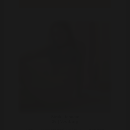
Bekijk
Strak Lichaam
26 | Voorburg