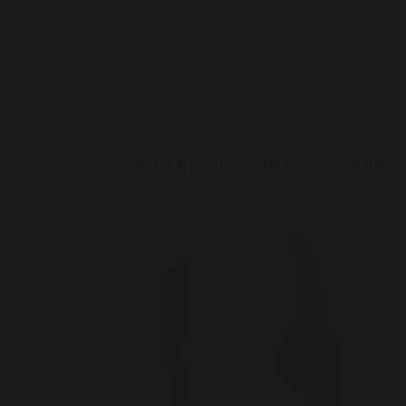
Bekijk alle andere singles