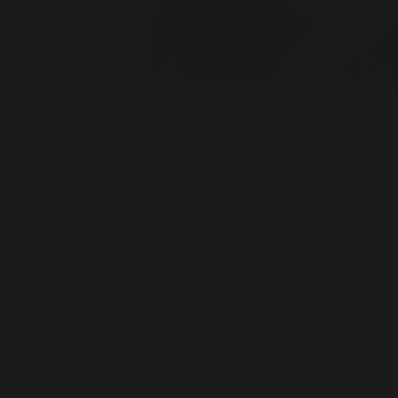
U dient zich eerst te registreren voordat u alle 
kunt bekijken van cecile