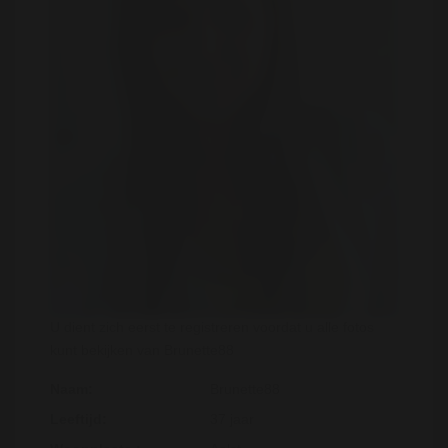
U dient zich eerst te registreren voordat u alle fotos
kunt bekijken van Brunette88
Naam:
Brunette88
Leeftijd:
37 jaar