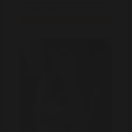
Voordat ik mij heb ingeschreven, heb ik eerst even
mijn ogen de kost gegeven. Daar raak ik namelijk ..
Bekijk