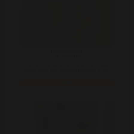
Claudiagameren
35 | Gameren
Hey mannen! Ik ben op zoek naar een lekkere geile
kerel om samen onder de douche te springen en van ..
Bekijk