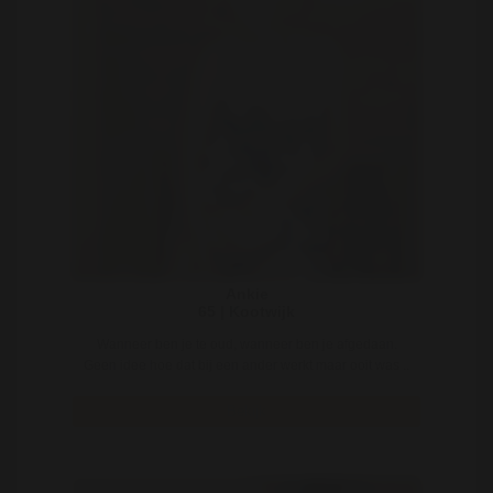
Ankie
65 | Kootwijk
Wanneer ben je te oud, wanneer ben je afgedaan.
Geen idee hoe dat bij een ander werkt maar ooit was ..
Bekijk